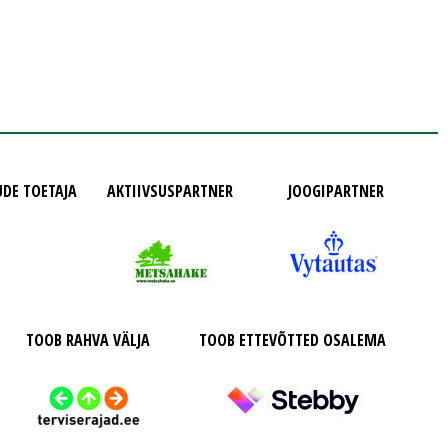
UDE TOETAJA
AKTIIVSUSPARTNER
JOOGIPARTNER
TOOB RAHVA VÄLJA
TOOB ETTEVÕTTED OSALEMA