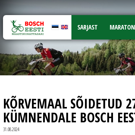
SARJAST
MARATON
KÕRVEMAAL SÕIDETUD 2
KÜMNENDALE BOSCH EES
31.08.2024