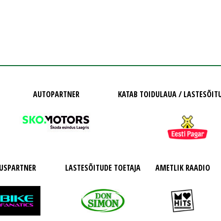
AUTOPARTNER
KATAB TOIDULAUA / LASTESÕIT
USPARTNER
LASTESÕITUDE TOETAJA
AMETLIK RAADIO