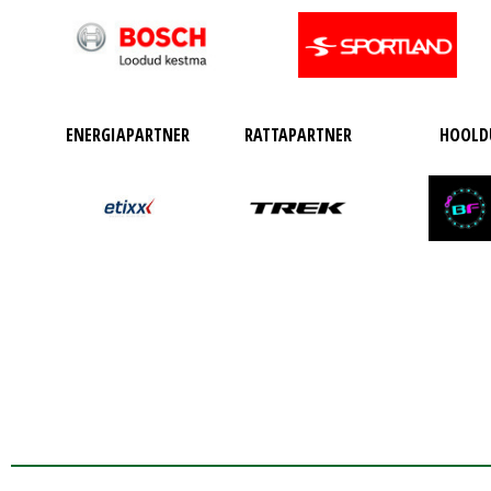
ENERGIAPARTNER
RATTAPARTNER
HOOLD