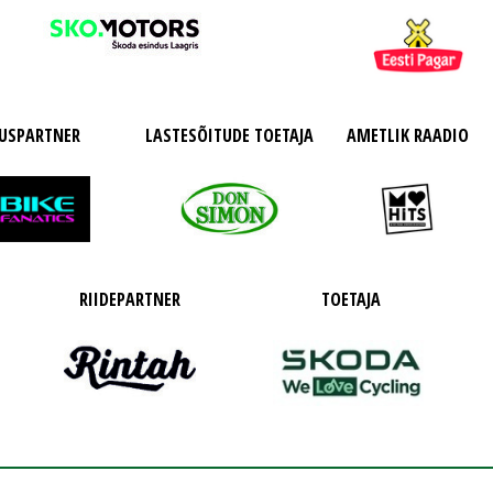
USPARTNER
LASTESÕITUDE TOETAJA
AMETLIK RAADIO
RIIDEPARTNER
TOETAJA