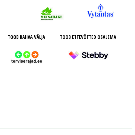
TOOB RAHVA VÄLJA
TOOB ETTEVÕTTED OSALEMA