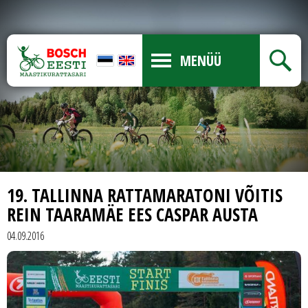
MENÜÜ
19. TALLINNA RATTAMARATONI VÕITIS
REIN TAARAMÄE EES CASPAR AUSTA
04.09.2016