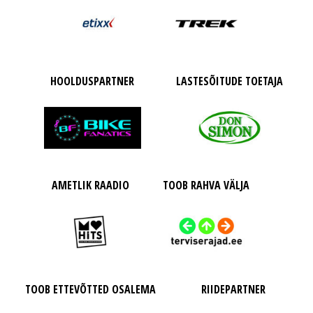
HOOLDUSPARTNER
LASTESÕITUDE TOETAJA
AMETLIK RAADIO
TOOB RAHVA VÄLJA
TOOB ETTEVÕTTED OSALEMA
RIIDEPARTNER