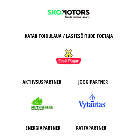
KATAB TOIDULAUA / LASTESÕITUDE TOETAJA
AKTIIVSUSPARTNER
JOOGIPARTNER
ENERGIAPARTNER
RATTAPARTNER