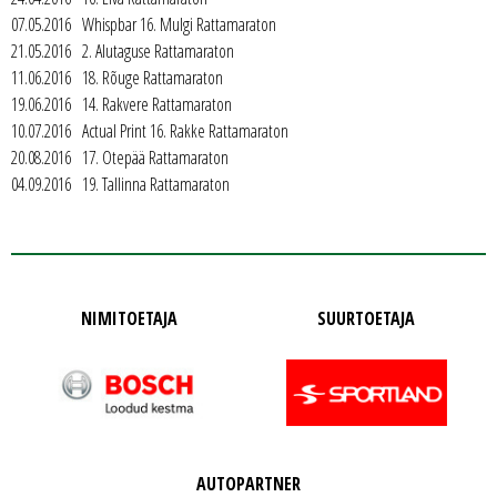
07.05.2016 Whispbar 16. Mulgi Rattamaraton
21.05.2016 2. Alutaguse Rattamaraton
11.06.2016 18. Rõuge Rattamaraton
19.06.2016 14. Rakvere Rattamaraton
10.07.2016 Actual Print 16. Rakke Rattamaraton
20.08.2016 17. Otepää Rattamaraton
04.09.2016 19. Tallinna Rattamaraton
NIMITOETAJA
SUURTOETAJA
AUTOPARTNER