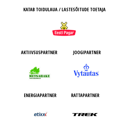
KATAB TOIDULAUA / LASTESÕITUDE TOETAJA
AKTIIVSUSPARTNER
JOOGIPARTNER
ENERGIAPARTNER
RATTAPARTNER