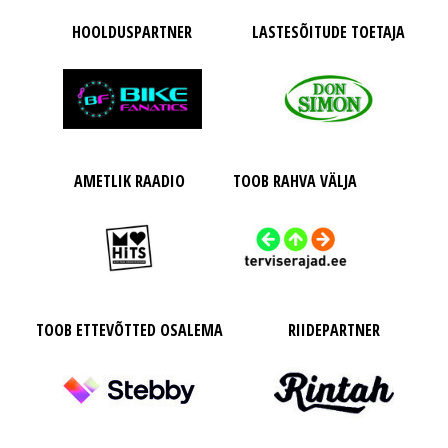
HOOLDUSPARTNER
LASTESÕITUDE TOETAJA
AMETLIK RAADIO
TOOB RAHVA VÄLJA
TOOB ETTEVÕTTED OSALEMA
RIIDEPARTNER