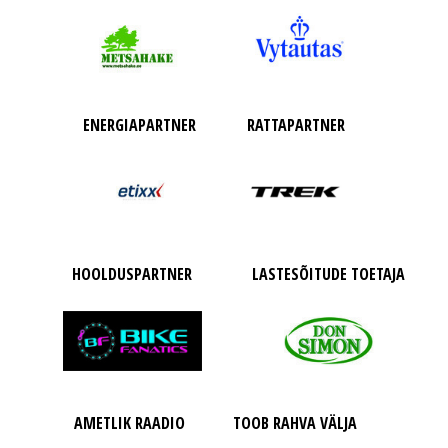
ENERGIAPARTNER
RATTAPARTNER
HOOLDUSPARTNER
LASTESÕITUDE TOETAJA
AMETLIK RAADIO
TOOB RAHVA VÄLJA