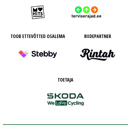
TOOB ETTEVÕTTED OSALEMA
RIIDEPARTNER
TOETAJA