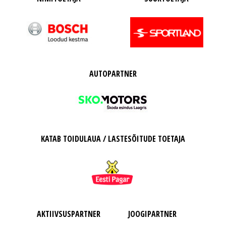
AUTOPARTNER
KATAB TOIDULAUA / LASTESÕITUDE TOETAJA
AKTIIVSUSPARTNER
JOOGIPARTNER