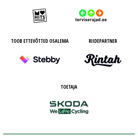
TOOB ETTEVÕTTED OSALEMA
RIIDEPARTNER
TOETAJA