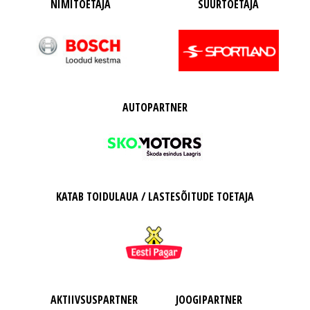
NIMITOETAJA
SUURTOETAJA
AUTOPARTNER
KATAB TOIDULAUA / LASTESÕITUDE TOETAJA
AKTIIVSUSPARTNER
JOOGIPARTNER