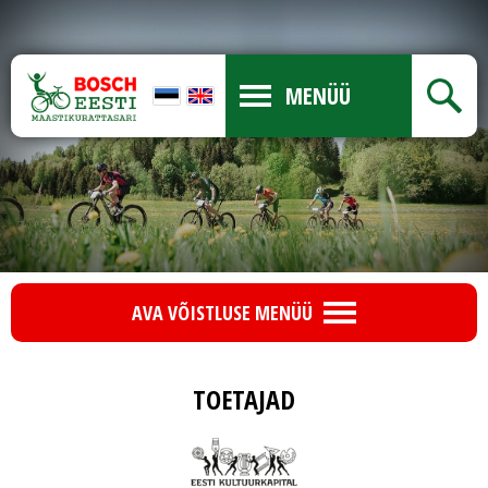
MENÜÜ
AVA VÕISTLUSE MENÜÜ
TOETAJAD