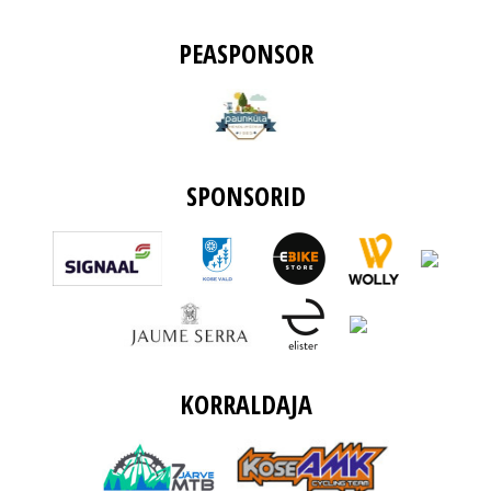
PEASPONSOR
SPONSORID
KORRALDAJA