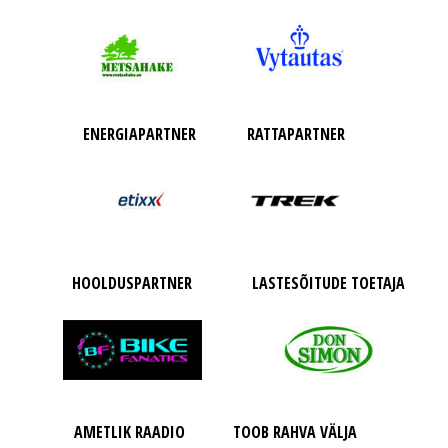
ENERGIAPARTNER
RATTAPARTNER
HOOLDUSPARTNER
LASTESÕITUDE TOETAJA
AMETLIK RAADIO
TOOB RAHVA VÄLJA