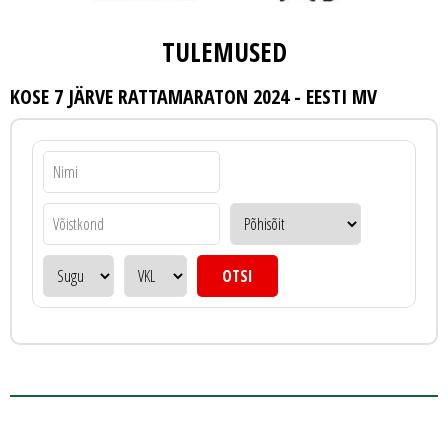
TULEMUSED
KOSE 7 JÄRVE RATTAMARATON 2024 - EESTI MV