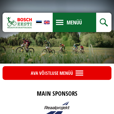
MENÜÜ
AVA VÕISTLUSE MENÜÜ
MAIN SPONSORS