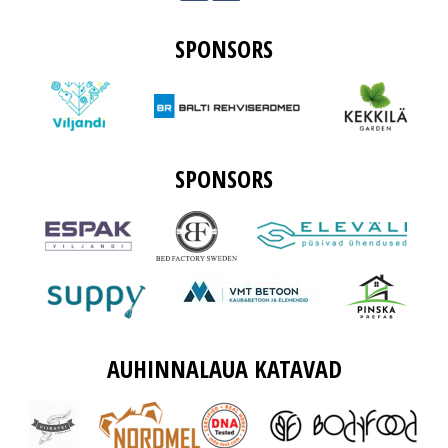
SPONSORS
SPONSORS
AUHINNALAUA KATAVAD