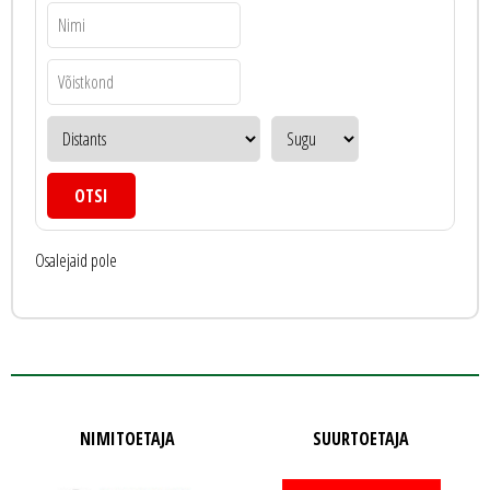
Osalejaid pole
NIMITOETAJA
SUURTOETAJA