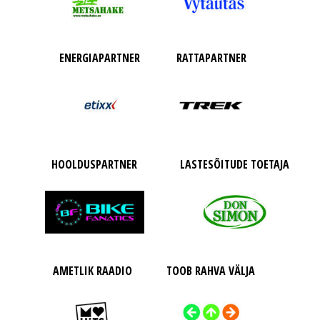
ENERGIAPARTNER
RATTAPARTNER
HOOLDUSPARTNER
LASTESÕITUDE TOETAJA
AMETLIK RAADIO
TOOB RAHVA VÄLJA