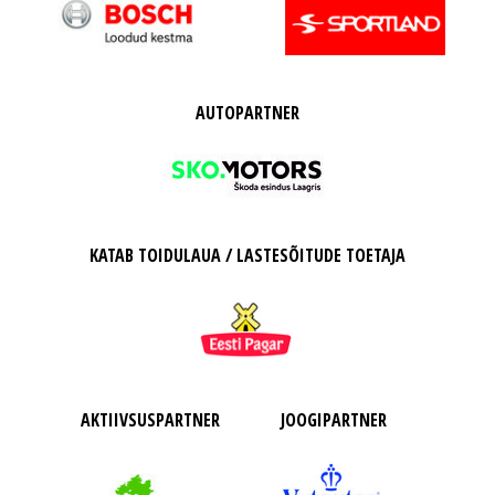
AUTOPARTNER
KATAB TOIDULAUA / LASTESÕITUDE TOETAJA
AKTIIVSUSPARTNER
JOOGIPARTNER