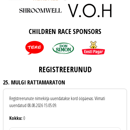
CHILDREN RACE SPONSORS
REGISTREERUNUD
25. MULGI RATTAMARATON
Registreerunute nimekirja uuendatakse kord ööpäevas. Viimati
uuendatud 08.08.2026 15:05:09.
Kokku:
0